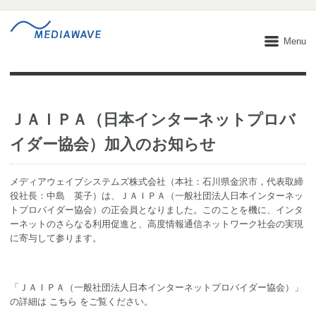
Menu
ＪＡＩＰＡ（日本インターネットプロバ
イダー協会）加入のお知らせ
メディアウェイブシステムズ株式会社（本社：石川県金沢市，代表取締
役社長：中島 英子）は、ＪＡＩＰＡ（一般社団法人日本インターネッ
トプロバイダー協会）の正会員となりました。このことを機に、インタ
ーネットのさらなる利用促進と、高度情報通信ネットワーク社会の実現
に寄与して参ります。
「ＪＡＩＰＡ（一般社団法人日本インターネットプロバイダー協会）」
の詳細は
こちら
をご覧ください。