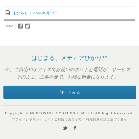
お知らせ
2015年05月12日
Share
はじまる、メディアひかり™
今、ご自宅やオフィスでお使いのネットと電話が、サービス
そのまま、工事不要で、お得な料金になります。
詳しくみる
Copyright © MEDIAWAVE SYSTEMS LIMITED All Right Reserved.
プライバシポリシ
サイトご利用にあたって
特定商取引法に基づく表示