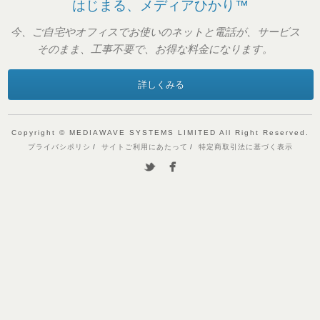
はじまる、メディアひかり™
今、ご自宅やオフィスでお使いのネットと電話が、サービス
そのまま、工事不要で、お得な料金になります。
詳しくみる
Copyright © MEDIAWAVE SYSTEMS LIMITED All Right Reserved.
プライバシポリシ
サイトご利用にあたって
特定商取引法に基づく表示