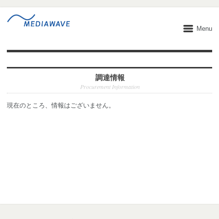
Menu
調達情報
Procurement Information
現在のところ、情報はございません。