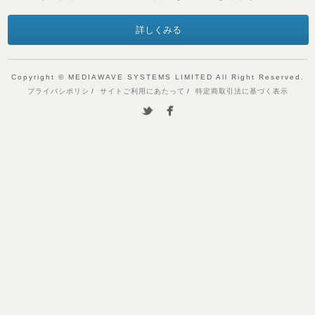
詳しくみる
Copyright © MEDIAWAVE SYSTEMS LIMITED All Right Reserved.
プライバシポリシ
サイトご利用にあたって
特定商取引法に基づく表示