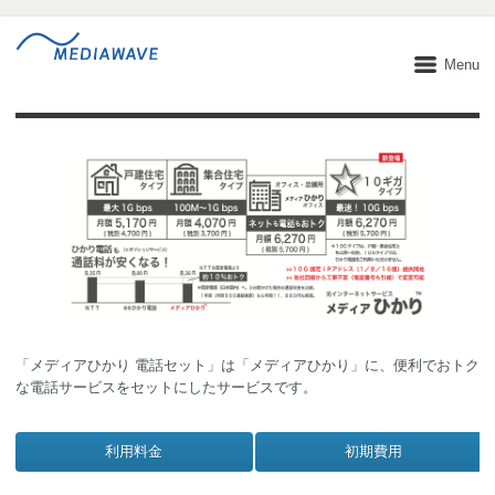
Menu
「メディアひかり 電話セット」は「メディアひかり」に、便利でおトク
な電話サービスをセットにしたサービスです。
利用料金
初期費用