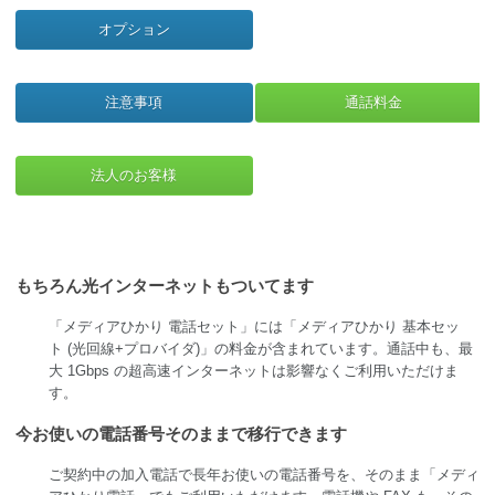
オプション
注意事項
通話料金
法人のお客様
もちろん光インターネットもついてます
「メディアひかり 電話セット」には「メディアひかり 基本セッ
ト (光回線+プロバイダ)」の料金が含まれています。通話中も、最
大 1Gbps の超高速インターネットは影響なくご利用いただけま
す。
今お使いの電話番号そのままで移行できます
ご契約中の加入電話で長年お使いの電話番号を、そのまま「メディ