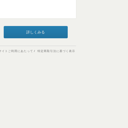
詳しくみる
サイトご利用にあたって
特定商取引法に基づく表示