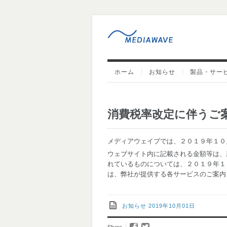
ホーム
お知らせ
製品・サー
消費税率改定に伴うご
メディアウェイブでは、２０１９年１０
ウェブサイト内に記載される金額等は、
れているものについては、２０１９年１
は、弊社が提供する各サービスのご案内
お知らせ
2019年10月01日