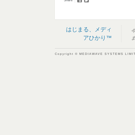
Share
はじまる、メディ
アひかり™
Copyright © MEDIAWAVE SYSTEMS LIMITE