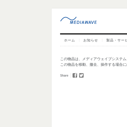
ホーム
お知らせ
製品・サー
この物品は、メディアウェイブシステム
この物品を移動、撤去、操作する場合に
Share