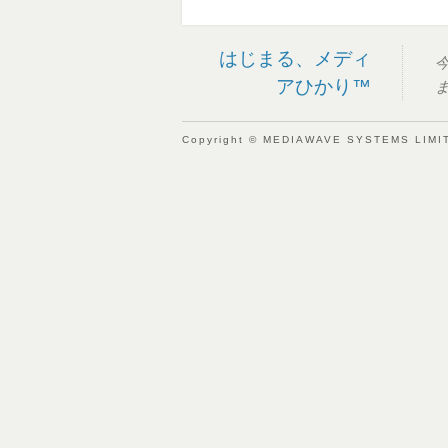
はじまる、メディ
アひかり™
Copyright © MEDIAWAVE SYSTEMS LIMITE