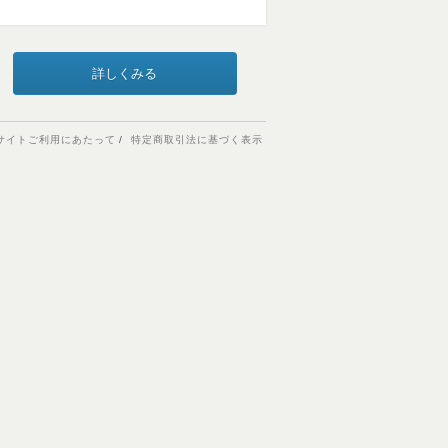
詳しくみる
サイトご利用にあたって
特定商取引法に基づく表示