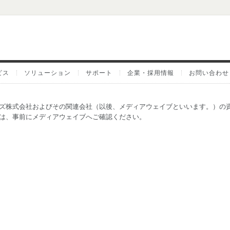
ビス
ソリューション
サポート
企業・採用情報
お問い合わせ
ズ株式会社およびその関連会社（以後、メディアウェイブといいます。）の
は、事前にメディアウェイブへご確認ください。