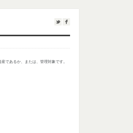
資産であるか、または、管理対象です。