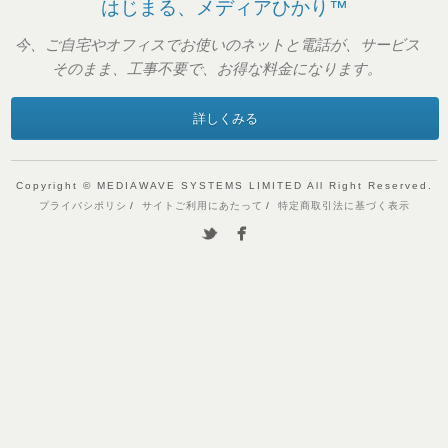
はじまる、メディアひかり™
今、ご自宅やオフィスでお使いのネットと電話が、サービス
そのまま、工事不要で、お得な料金になります。
詳しくみる
Copyright © MEDIAWAVE SYSTEMS LIMITED All Right Reserved.
プライバシポリシ
サイトご利用にあたって
特定商取引法に基づく表示