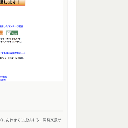
ズにあわせてご提供する、開発支援サ