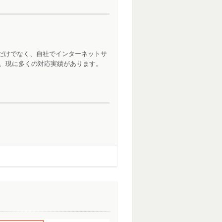
策だけでなく、自社でインターネットサ
、現に多くの対応実績があります。