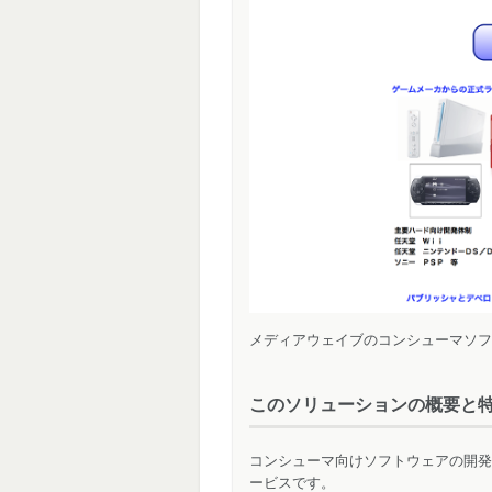
メディアウェイブのコンシューマソフ
このソリューションの概要と
コンシューマ向けソフトウェアの開発
ービスです。