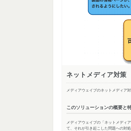
ネットメディア対策
メディアウェイブのネットメディア対
このソリューションの概要と
メディアウェイブの「ネットメディア
て、それが引き起こした問題への対処