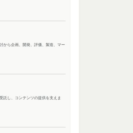
討から企画、開発、評価、製造、マー
受託し、コンテンツの提供を支えま