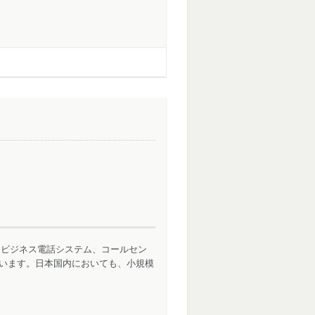
。
ェアです。ビジネス電話システム、コールセン
しています。日本国内においても、小規模