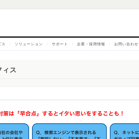
ビス
ソリューション
サポート
企業・採用情報
お問い合わせ
フィス