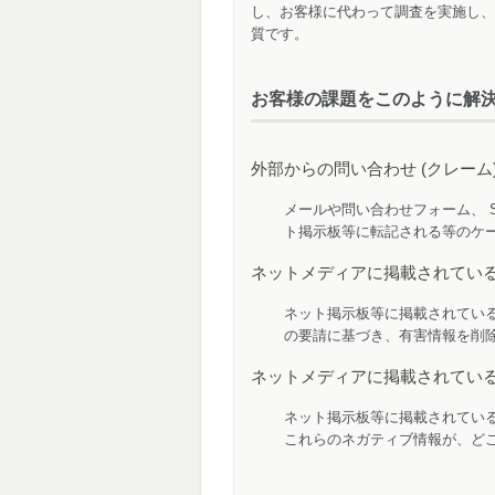
し、お客様に代わって調査を実施し、
質です。
お客様の課題をこのように解
外部からの問い合わせ (クレー
メールや問い合わせフォーム、 
ト掲示板等に転記される等のケ
ネットメディアに掲載されている
ネット掲示板等に掲載されてい
の要請に基づき、有害情報を削除
ネットメディアに掲載されている
ネット掲示板等に掲載されている
これらのネガティブ情報が、ど