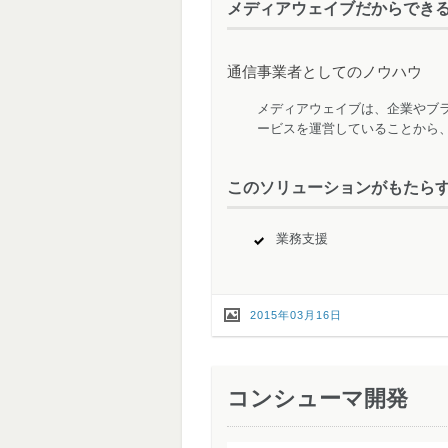
メディアウェイブだからでき
通信事業者としてのノウハウ
メディアウェイブは、企業やブラ
ービスを運営していることから
このソリューションがもたら
業務支援
2015年03月16日
コンシューマ開発