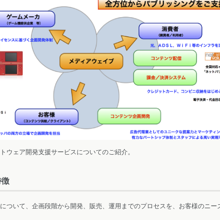
トウェア開発支援サービスについてのご紹介。
特徴
について、企画段階から開発、販売、運用までのプロセスを、お客様のニー