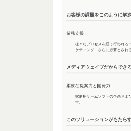
お客様の課題をこのように解
業務支援
様々なプロセスを経て行われる
ケティング、さらに必要とされ
メディアウェイブだからでき
柔軟な提案力と開発力
家庭用ゲームソフトの企画およ
す。
このソリューションがもたら