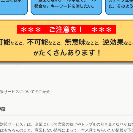
策サービスについてのご紹介。
特徴
対策サービス」は、企業にとって営業の妨げやトラブルの引き金となりかね
はもちろんのこと、意図しない情報によって、本来見てもらいたい情報が下