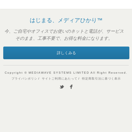
はじまる、メディアひかり™
今、ご自宅やオフィスでお使いのネットと電話が、サービス
そのまま、工事不要で、お得な料金になります。
詳しくみる
Copyright © MEDIAWAVE SYSTEMS LIMITED All Right Reserved.
プライバシポリシ
サイトご利用にあたって
特定商取引法に基づく表示