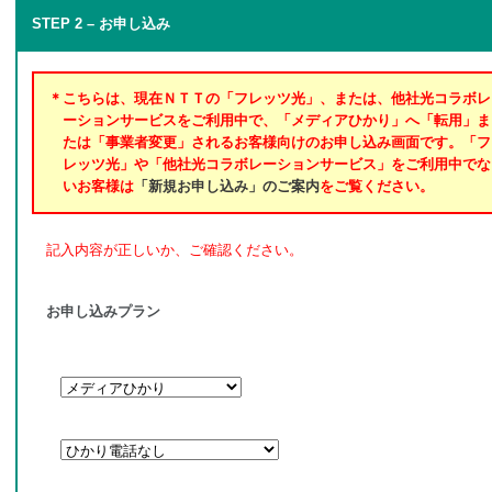
STEP 2 – お申し込み
＊こちらは、現在ＮＴＴの「フレッツ光」、または、他社光コラボレ
ーションサービスをご利用中で、「メディアひかり」へ「転用」ま
たは「事業者変更」されるお客様向けのお申し込み画面です。「フ
レッツ光」や「他社光コラボレーションサービス」をご利用中でな
いお客様は
「新規お申し込み」のご案内
をご覧ください。
記入内容が正しいか、ご確認ください。
お申し込みプラン