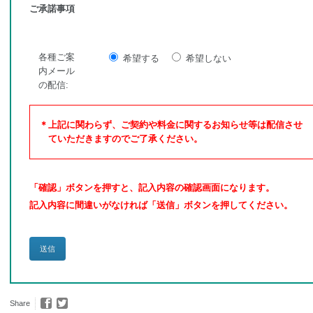
ご承諾事項
各種ご案
希望する
希望しない
内メール
の配信:
＊上記に関わらず、ご契約や料金に関するお知らせ等は配信させ
ていただきますのでご了承ください。
「確認」ボタンを押すと、記入内容の確認画面になります。
記入内容に間違いがなければ「送信」ボタンを押してください。
Share