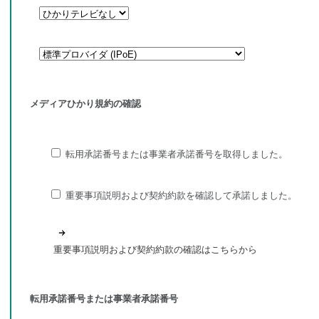
メディアひかり規約の確認
転用承諾番号または事業者承諾番号を取得しました。
重要事項説明および契約約款を確認して承諾しました。
重要事項説明および契約約款の確認はこちらから
転用承諾番号または事業者承諾番号