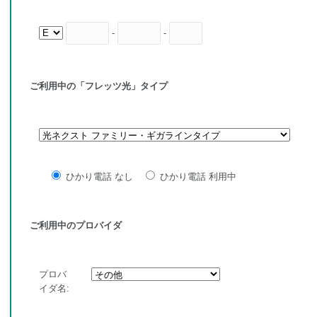
-
-
ご利用中の「フレッツ光」タイプ
ひかり電話 なし
ひかり電話 利用中
ご利用中のプロバイダ
プロバ
イダ名: