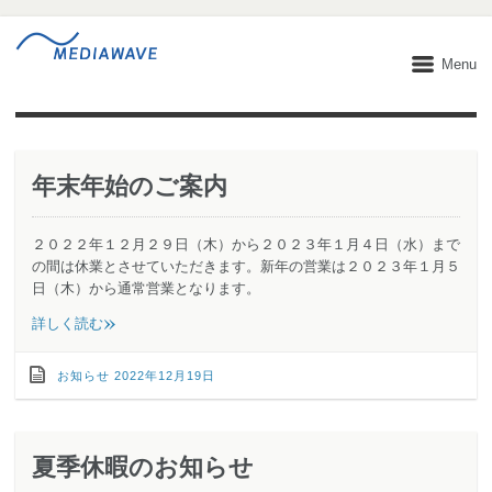
Menu
年末年始のご案内
２０２２年１２月２９日（木）から２０２３年１月４日（水）まで
の間は休業とさせていただきます。新年の営業は２０２３年１月５
日（木）から通常営業となります。
»
詳しく読む
お知らせ
2022年12月19日
夏季休暇のお知らせ