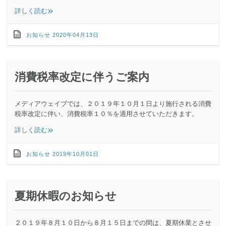
»
詳しく読む
お知らせ
2020年04月13日
消費税率改定に伴うご案内
メディアウェイブでは、２０１９年１０月１日より施行される消費
税率改定に伴い、消費税率１０％を適用させていただきます。
»
詳しく読む
お知らせ
2019年10月01日
夏期休暇のお知らせ
２０１９年８月１０日から８月１５日までの間は、夏期休業とさせ