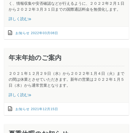
く、情報収集や安否確認などが行えるように、２０２２年２月１日
から２０２２年３月３１日までの国際通話料金を無償化します。
»
詳しく読む
お知らせ
2022年03月08日
年末年始のご案内
２０２１年１２月２９日（水）から２０２２年１月４日（火）まで
の間は休業とさせていただきます。新年の営業は２０２２年１月５
日（水）から通常営業となります。
»
詳しく読む
お知らせ
2021年12月15日