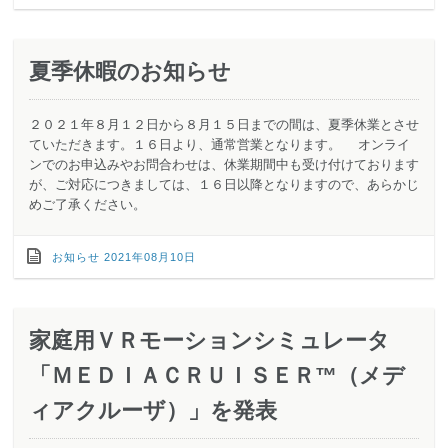
夏季休暇のお知らせ
２０２１年８月１２日から８月１５日までの間は、夏季休業とさせ
ていただきます。１６日より、通常営業となります。 オンライ
ンでのお申込みやお問合わせは、休業期間中も受け付けております
が、ご対応につきましては、１６日以降となりますので、あらかじ
めご了承ください。
お知らせ
2021年08月10日
家庭用ＶＲモーションシミュレータ
「ＭＥＤＩＡＣＲＵＩＳＥＲ™（メデ
ィアクルーザ）」を発表