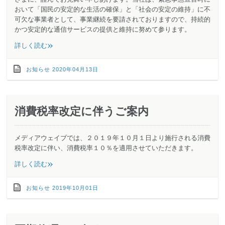
おいて「国民の安定的な生活の確保」と「社会の安定の維持」に不
可欠な事業者として、事業継続を要請されておりますので、持続的
かつ安定的な通信サービスの提供と維持に努めて参ります。
»
詳しく読む
お知らせ
2020年04月13日
消費税率改定に伴うご案内
メディアウェイブでは、２０１９年１０月１日より施行される消費
税率改定に伴い、消費税率１０％を適用させていただきます。
»
詳しく読む
お知らせ
2019年10月01日