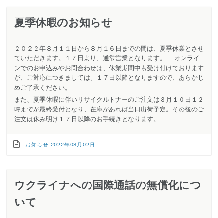
夏季休暇のお知らせ
２０２２年８月１１日から８月１６日までの間は、夏季休業とさせ
ていただきます。１７日より、通常営業となります。 オンライ
ンでのお申込みやお問合わせは、休業期間中も受け付けております
が、ご対応につきましては、１７日以降となりますので、あらかじ
めご了承ください。
また、夏季休暇に伴いリサイクルトナーのご注文は８月１０日１２
時までが最終受付となり、在庫があれば当日出荷予定。その後のご
注文は休み明け１７日以降のお手続きとなります。
お知らせ
2022年08月02日
ウクライナへの国際通話の無償化につ
いて