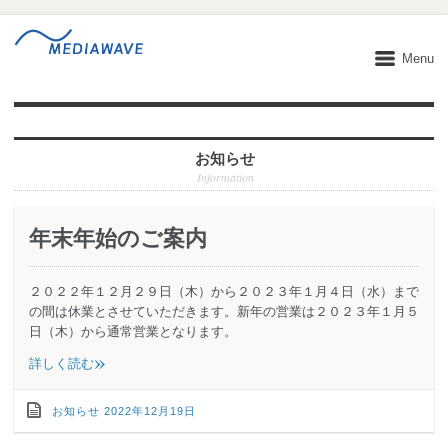
Menu
お知らせ
Information
年末年始のご案内
２０２２年１２月２９日（木）から２０２３年１月４日（水）まで
の間は休業とさせていただきます。新年の営業は２０２３年１月５
日（木）から通常営業となります。
»
詳しく読む
お知らせ
2022年12月19日