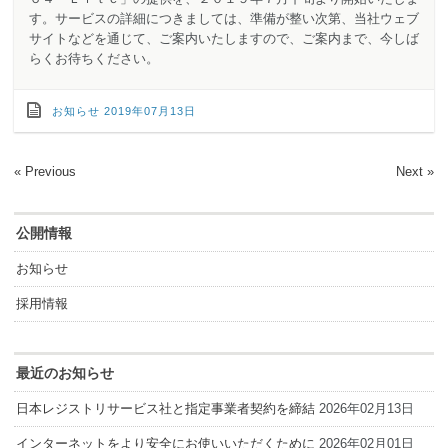
す。サービスの詳細につきましては、準備が整い次第、当社ウェブ
サイトなどを通じて、ご案内いたしますので、ご案内まで、今しば
らくお待ちください。
お知らせ
2019年07月13日
«
Previous
Next
»
公開情報
お知らせ
採用情報
最近のお知らせ
日本レジストリサービス社と指定事業者契約を締結
2026年02月13日
インターネットをより安全にお使いいただくために
2026年02月01日