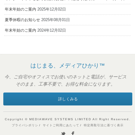
年末年始のご案内
2025年12月02日
夏季休暇のお知らせ
2025年08月01日
年末年始のご案内
2024年12月02日
はじまる、メディアひかり™
今、ご自宅やオフィスでお使いのネットと電話が、サービス
そのまま、工事不要で、お得な料金になります。
詳しくみる
Copyright © MEDIAWAVE SYSTEMS LIMITED All Right Reserved.
プライバシポリシ
サイトご利用にあたって
特定商取引法に基づく表示